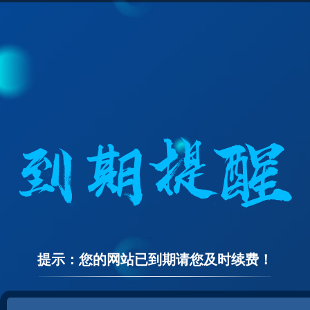
提示：您的网站已到期请您及时续费！