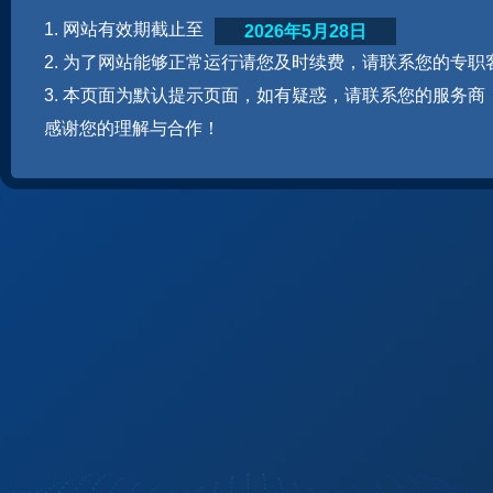
1. 网站有效期截止至
2026年5月28日
2. 为了网站能够正常运行请您及时续费，请联系您的专职
3. 本页面为默认提示页面，如有疑惑，请联系您的服务商
感谢您的理解与合作！