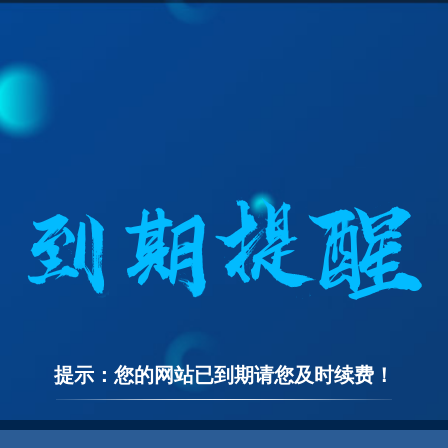
提示：您的网站已到期请您及时续费！