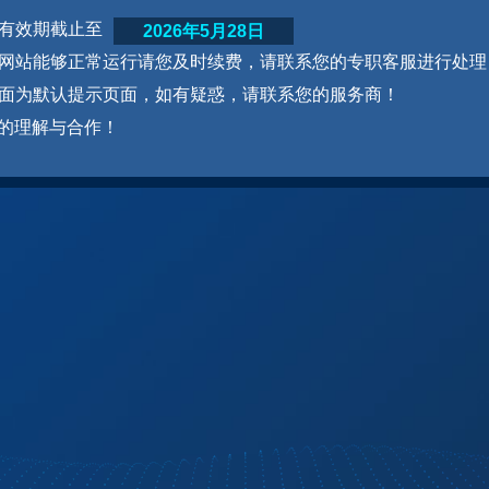
网站有效期截止至
2026年5月28日
为了网站能够正常运行请您及时续费，请联系您的专职客服进行处理
本页面为默认提示页面，如有疑惑，请联系您的服务商！
的理解与合作！