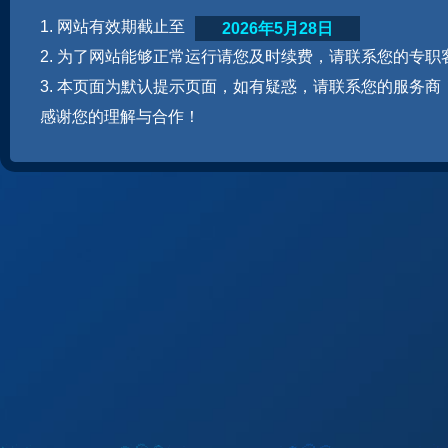
1. 网站有效期截止至
2026年5月28日
2. 为了网站能够正常运行请您及时续费，请联系您的专职
3. 本页面为默认提示页面，如有疑惑，请联系您的服务商
感谢您的理解与合作！