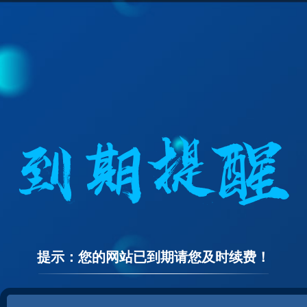
提示：您的网站已到期请您及时续费！